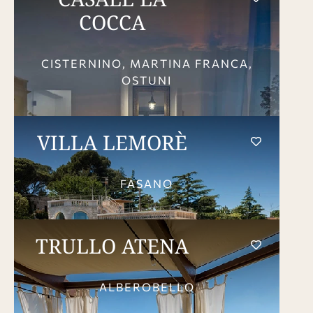
COCCA
CISTERNINO, MARTINA FRANCA,
OSTUNI
VILLA LEMORÈ
FASANO
TRULLO ATENA
ALBEROBELLO